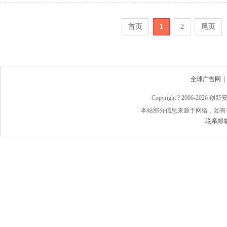
首页
1
2
尾页
全球广告网
Copyright ? 2006-
2026 
本站部分信息来源于网络，如有
联系邮箱：j