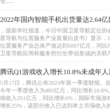
管......
2022年国内智能手机出货量达2.64亿
，据新华社报道，今日中国卫星导航定位协会
星导航与位置服务产业发展白皮书》显示，2
位置服务产业总体产值达到5007亿元，同比增
卫星导航应用和服务所衍生带动形成的关联产值同
腾讯Q1游戏收入增长10.8%未成年
5月17日，腾讯公布2023年第一季度财报
今年一季度收入为483亿元，同比增长10.8
戏收入351亿元，同比增长6%；国际市场游
增长25%，该部分收入已达到本土市场收入的38%.