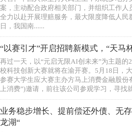
案，主动配合政府相关部门，并组织工作人
全力以赴开展理赔服务，最大限度降低人民
日，我国南......
“以赛引才”开启招聘新模式，“天马
再过一天，以“元启无限AI创未来”为主题的2
校科技创新大赛就将在渝开赛。5月18日，大
参赛大学生应大赛主办方马上消费金融股份有
上消费”)邀请，前往该公司参观学习，寻找就业机
业务稳步增长、提前偿还外债、无存
龙湖“