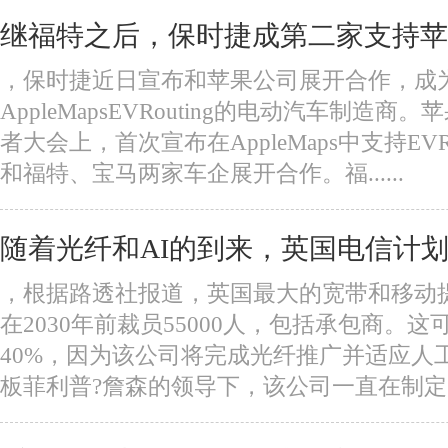
继福特之后，保时捷成第二家支持苹果Ap
，保时捷近日宣布和苹果公司展开合作，成
AppleMapsEVRouting的电动汽车制造商。
者大会上，首次宣布在AppleMaps中支持EVR
和福特、宝马两家车企展开合作。福......
随着光纤和AI的到来，英国电信计划在
，根据路透社报道，英国最大的宽带和移动
在2030年前裁员55000人，包括承包商。
40%，因为该公司将完成光纤推广并适应人
板菲利普?詹森的领导下，该公司一直在制定一项