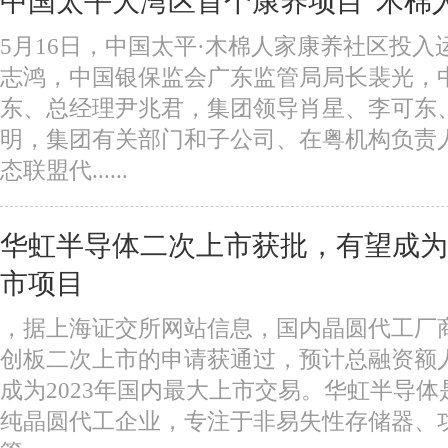
中国太平大湾区首个康养项目“木棉
5月16日，中国太平·木棉人家康养社区投
志鸿，中国银保监会广东监管局局长裴光，
东、总经理尹兆君，集团领导肖星、李可东
明，集团有关部门和子公司、在粤机构负责
态联盟代......
华虹半导体二次上市获批，有望成为
市项目
，据上海证交所网站信息，国内晶圆代工厂
创板二次上市的申请获通过，预计总融资额人
成为2023年国内最大上市交易。华虹半导
纯晶圆代工企业，专注于非易失性存储器、