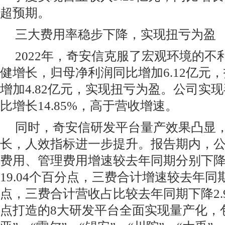
超预期。
三大费用率稳步下降，实现扭亏为盈
2022年，奇安信克服了宏观环境的不
健增长，归母净利润同比增加6.12亿元
增加4.82亿元，实现扭亏为盈。公司实现毛
比增长14.85%，高于营收增速。
同时，奇安信研发平台量产效果凸显
长，人效指标进一步提升。报告期内，
费用、管理费用增速较去年同期分别下降45.
19.04个百分点，三费合计增速较去年同期
点，三费合计营收占比较去年同期下降2.
点打造的8大研发平台全面实现量产化，包括