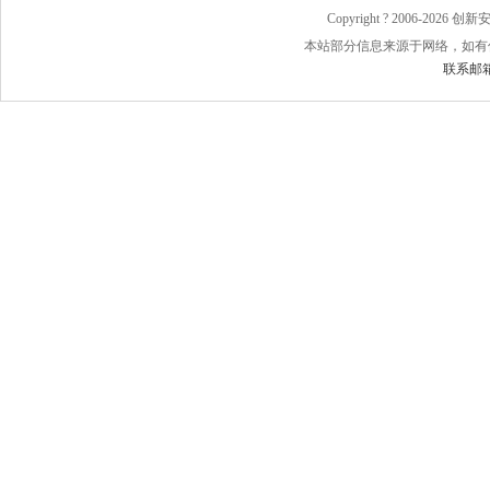
Copyright ? 2006-
2026 
本站部分信息来源于网络，如有
联系邮箱：j