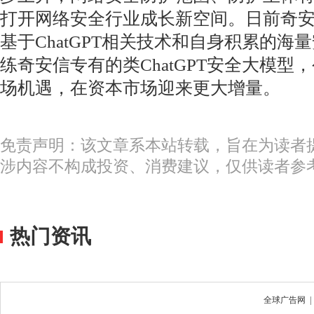
打开网络安全行业成长新空间。日前奇
基于ChatGPT相关技术和自身积累的海
练奇安信专有的类ChatGPT安全大模型
场机遇，在资本市场迎来更大增量。
免责声明：该文章系本站转载，旨在为读者
涉内容不构成投资、消费建议，仅供读者参
热门资讯
全球广告网