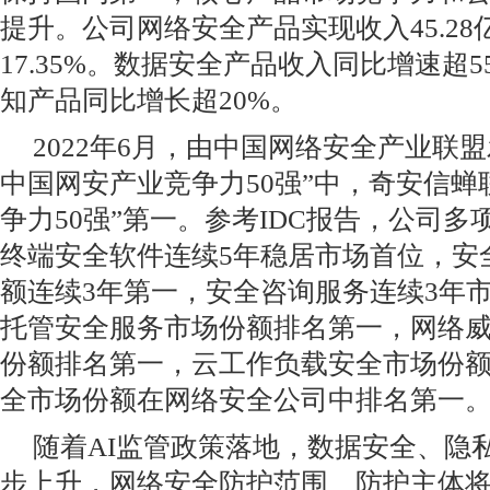
提升。公司网络安全产品实现收入45.2
17.35%。数据安全产品收入同比增速超
知产品同比增长超20%。
2022年6月，由中国网络安全产业联盟发
中国网安产业竞争力50强”中，奇安信蝉
争力50强”第一。参考IDC报告，公司多
终端安全软件连续5年稳居市场首位，安
额连续3年第一，安全咨询服务连续3年
托管安全服务市场份额排名第一，网络
份额排名第一，云工作负载安全市场份
全市场份额在网络安全公司中排名第一
随着AI监管政策落地，数据安全、隐
步上升，网络安全防护范围、防护主体