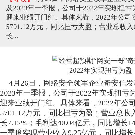
及2023年一季报，公司于2022年实现扭亏
迎来业绩开门红。具体来看，2022年公司
5701.12万元，同比扭亏为盈；营业总收入
长...
4月26日，网络安全领军企业奇安信发布
2023年一季报，公司于2022年实现扭亏
迎来业绩开门红。具体来看，2022年公
5701.12万元，同比扭亏为盈；营业总收入
长7.12%；毛利达40.04亿元，同比增长14
一季度实现营业收入9.25亿元，同比增长4