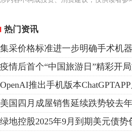
热门资讯
集采价格标准进一步明确手术机
疫情后首个“中国旅游日”精彩开
OpenAI推出手机版本ChatGPT
美国四月成屋销售延续跌势较去年同
绿地控股2025年9月到期美元债势