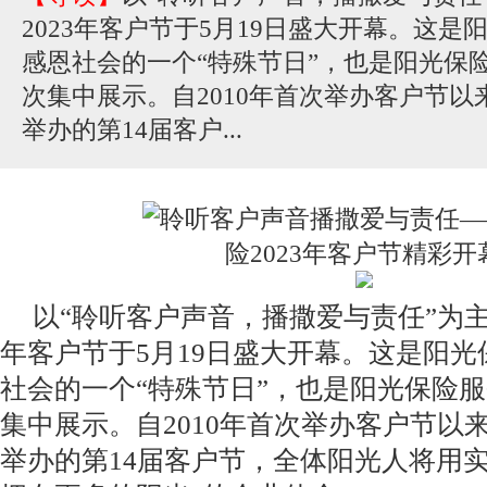
2023年客户节于5月19日盛大开幕。这
感恩社会的一个“特殊节日”，也是阳光保
次集中展示。自2010年首次举办客户节
举办的第14届客户...
以“聆听客户声音，播撒爱与责任”为主
年客户节于5月19日盛大开幕。这是阳
社会的一个“特殊节日”，也是阳光保险
集中展示。自2010年首次举办客户节以
举办的第14届客户节，全体阳光人将用