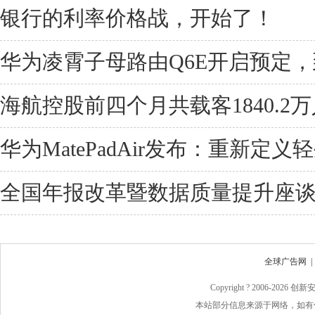
银行的利率价格战，开始了！
华为凌霄子母路由Q6E开启预定，
海航控股前四个月共载客1840.2万
华为MatePadAir发布：重新定
全国年报改革暨数据质量提升座
全球广告网
Copyright ? 2006-
2026 
本站部分信息来源于网络，如有