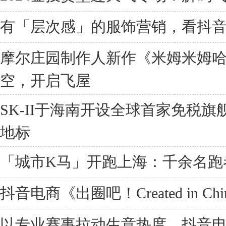
有「层次感」的服饰营销，看抖
摩尔庄园制作人新作《米姆米姆
空，开启飞屋
SK-II于海南开设全球首家免税
地标
「城市K马」开跑上海：千余名跑
抖音电商《出圈吧！Created in C
以专业赛事拉动生意热度，抖音