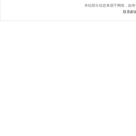
本站部分信息来源于网络，如有
联系邮箱：j