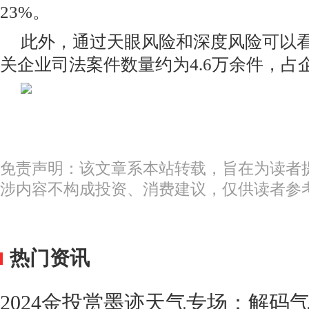
23%。
此外，通过天眼风险和深度风险可以
关企业司法案件数量约为4.6万余件，占企
免责声明：该文章系本站转载，旨在为读者
涉内容不构成投资、消费建议，仅供读者参
热门资讯
2024金投赏墨迹天气专场：解码