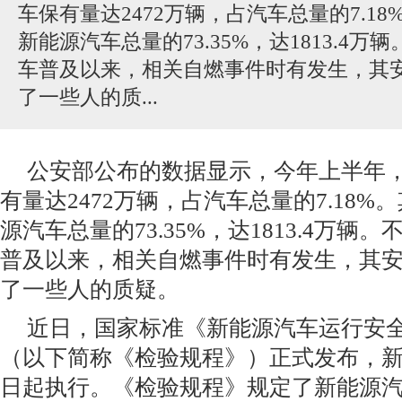
车保有量达2472万辆，占汽车总量的7.1
新能源汽车总量的73.35%，达1813.4
车普及以来，相关自燃事件时有发生，其
了一些人的质...
公安部公布的数据显示，今年上半年
有量达2472万辆，占汽车总量的7.18
源汽车总量的73.35%，达1813.4万辆
普及以来，相关自燃事件时有发生，其
了一些人的质疑。
近日，国家标准《新能源汽车运行安
（以下简称《检验规程》）正式发布，新规
日起执行。《检验规程》规定了新能源