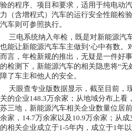
验的程序、项目和要求，适用于纯电动
力（含增程式）汽车的运行安全性能检
汽车则可参照执行。
三电系统纳入年检，既是对新能源汽
也能让新能源汽车车主做到‘心中有数。
而言，年检新规的推出，无疑是一件好
的检测下，新能源汽车的相关隐患将“无
障了车主和他人的安全。
天眼查专业版数据显示，截至目前，
关的企业148.3万余家；从地域分布上
苏三地，新能源汽车相关企业数量位居前列
余家，14.7万余家以及10.9万余家；从
的相关企业成立于1-5年内，成立于1年