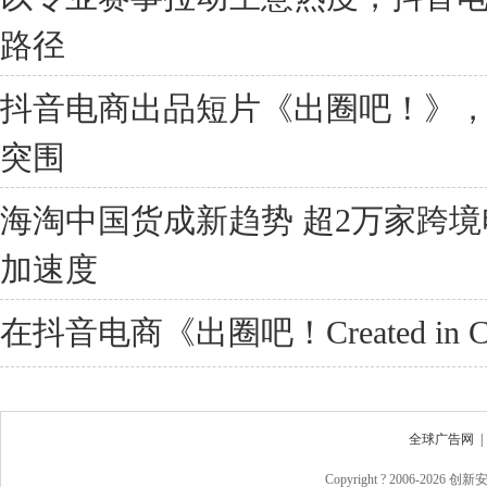
路径
抖音电商出品短片《出圈吧！》
突围
海淘中国货成新趋势 超2万家跨
加速度
在抖音电商《出圈吧！Created in 
全球广告网
Copyright ? 2006-
2026 