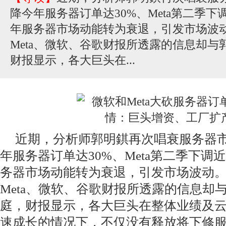
降今年服务器订单达30%、Meta第二季下
年服务器市场动能转为衰退，引发市场波
Meta、微软、谷歌财报所透露的信息却
财报显示，各大巨头在...
近期，分析师郭明錤再次唱衰服务器
年服务器订单达30%、Meta第二季下调
务器市场动能转为衰退，引发市场波动
Meta、微软、谷歌财报所透露的信息却
庭，财报显示，各大巨头在整体业绩及
速成长的情况下，不仅没有释放将下修