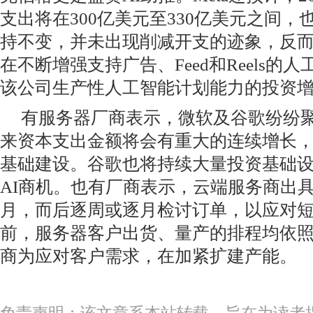
支出将在300亿美元至330亿美元之间
持不变，并未出现削减开支的迹象，反
在不断增强支持广告、Feed和Reels的
该公司生产性人工智能计划能力的投资
有服务器厂商表示，微软及谷歌纷纷聚
来资本支出金额将会有重大的连续增长，
基础建设。谷歌也将持续大量投资基础
AI商机。也有厂商表示，云端服务商出
月，而后逐周或逐月检讨订单，以应对
前，服务器客户出货、量产的排程均依
商为应对客户需求，在加紧扩建产能。