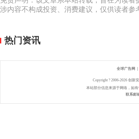
免责声明：该文章系本站转载，旨在为读者
涉内容不构成投资、消费建议，仅供读者参
热门资讯
全球广告网
Copyright ? 2006-
2026 
本站部分信息来源于网络，如有
联系邮箱：j