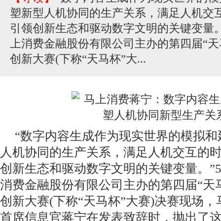
塑新型人机协同的生产关系，满足人机交
引领创新生态和驱动数字文明的关键变量。
上消费金融股份有限公司主办的第四届“天
创新大赛(下称“天马杯”大...
“数字内容生成作为现实世界的模拟和
人机协同的生产关系，满足人机交互的
创新生态和驱动数字文明的关键变量。”5
消费金融股份有限公司主办的第四届“天
创新大赛(下称“天马杯”大赛)决赛现场
首席信息官蒋宁在发表致辞时，抛出了