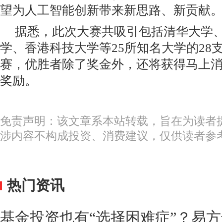
望为人工智能创新带来新思路、新贡献
据悉，此次大赛共吸引包括清华大学
学、香港科技大学等25所知名大学的28
赛，优胜者除了奖金外，还将获得马上消费
奖励。
免责声明：该文章系本站转载，旨在为读者
涉内容不构成投资、消费建议，仅供读者参
热门资讯
基金投资也有“选择困难症”？易方