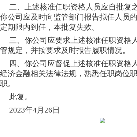
二、上述核准任职资格人员应自批复之
你公司应及时向监管部门报告拟任人员
定期限内到任，本批复失效。
三、你公司应要求上述核准任职资格
管规定，并按要求及时报告履职情况。
四、你公司应督促上述核准任职资格
经济金融相关法律法规，熟悉任职岗位
职。
此复。
2023年4月26日