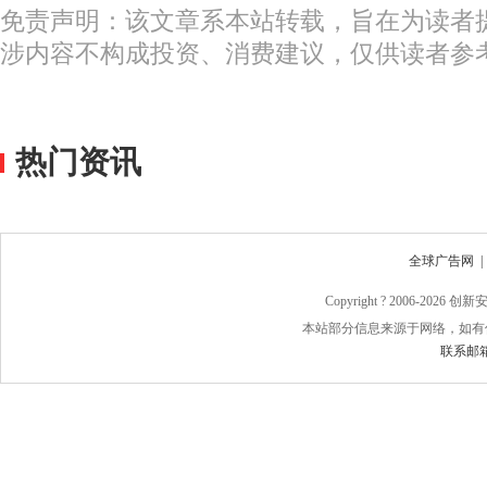
免责声明：该文章系本站转载，旨在为读者
涉内容不构成投资、消费建议，仅供读者参
热门资讯
全球广告网
Copyright ? 2006-
2026 
本站部分信息来源于网络，如有
联系邮箱：j