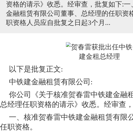
资格的请示》收悉。经审查，批复如下:一
金融租赁有限公司董事、总经理的任职资
职资格人员应自批复之日起3个月...
以下是批复正文:
中铁建金融租赁有限公司:
你公司《关于核准贺春雷中铁建金融
总经理任职资格的请示》收悉。经审查，
一、核准贺春雷中铁建金融租赁有限
任职资格。