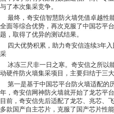
与了本次集采竞争。
最终，奇安信智慧防火墙凭借卓越性
全面等综合优势，再次克服了中国芯平
题，取得了优异的测试结果。
四大优势积累，助力奇安信连续3年入
采
冰冻三尺非一日之寒。奇安信之所以能
动硬件防火墙集采项目，主要归结于三大
第一是基于中国芯平台防火墙适配的历史
年，奇安信网神防火墙就开始了龙芯平
目前，奇安信先后适配了龙芯、兆芯、
多款国产自主芯片，克服了国产芯片性