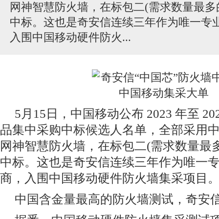
网神智慧防火墙，在标包二(需求数量最多
中标。这也是奇安信连续三年作为唯一专
入围中国移动硬件防火...
5月15日，中国移动公布 2023 年至 2
品集中采购中标候选人名单，全部采用
网神智慧防火墙，在标包二(需求数量最
中标。这也是奇安信连续三年作为唯一
商，入围中国移动硬件防火墙集采项目
中国含金量最高的防火墙测试，奇安