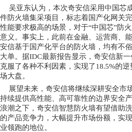
吴亚东认为，本次奇安信采用中国芯
件防火墙集采项目，标志着国产化网关
性能要求极高的场景，对于“中国芯”防
意义。事实上，此前在金融、运营商、
安信基于国产化平台的防火墙，均有不
大单。据IDC最新报告显示，奇安信新一代
克服了各种不利因素，实现了18.5%的
场大盘。
展望未来，奇安信将继续深耕安全市
持续提供高性能、高可靠性的边界安全
浪潮之下，奇安信智慧防火墙有望借助
的产品竞争力，大幅提升市场份额，实
业领跑的地位。