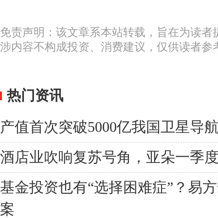
免责声明：该文章系本站转载，旨在为读者
涉内容不构成投资、消费建议，仅供读者参
热门资讯
产值首次突破5000亿我国卫星导
酒店业吹响复苏号角，亚朵一季度净
基金投资也有“选择困难症”？易方
案