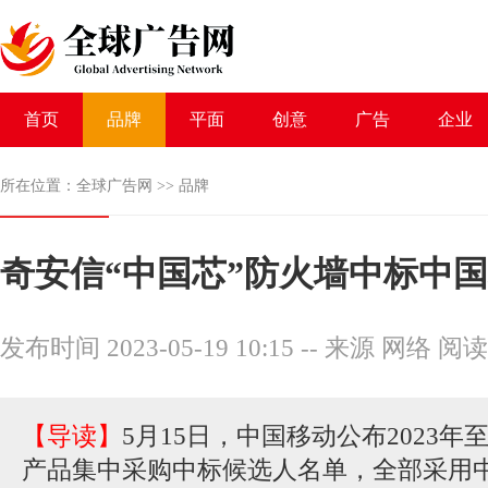
首页
品牌
平面
创意
广告
企业
所在位置：
全球广告网
>>
品牌
奇安信“中国芯”防火墙中标中
发布时间 2023-05-19 10:15
--
来源 网络
阅读
【导读】
5月15日，中国移动公布2023年
产品集中采购中标候选人名单，全部采用