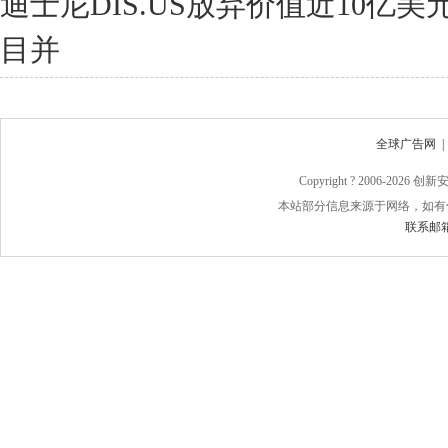
迪士尼DIS.US放弃价值近10亿
目并
全球广告网
Copyright ? 2006-
2026 
本站部分信息来源于网络，如有
联系邮箱：j