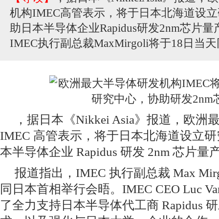
机构IMEC高管表示，将于日本北海道设
助日本半导体企业Rapidus研发2nm芯
IMEC执行副总裁MaxMirgoli将于18日当
，据日本《Nikkei Asia》报道，
IMEC 高管表示，将于日本北海道设立
本半导体企业 Rapidus 研发 2nm 芯片
报道指出，IMEC 执行副总裁 Max Mirg
同日本首相举行会晤。IMEC CEO Luc Van 
了全力支持日本半导体代工商 Rapidus 研