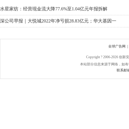
水星家纺：经营现金流大降77.6%至1.04亿元年报拆解
深公司早报｜大悦城2022年净亏损28.83亿元；华大基因一
全球广告网
Copyright ? 2006-
2026 
本站部分信息来源于网络，如有
联系邮箱：j