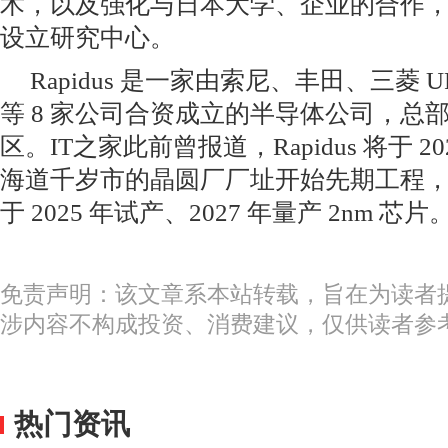
术，以及强化与日本大学、企业的合作
设立研究中心。
Rapidus 是一家由索尼、丰田、三菱
等 8 家公司合资成立的半导体公司，总
区。IT之家此前曾报道，Rapidus 将于 20
海道千岁市的晶圆厂厂址开始先期工程，
于 2025 年试产、2027 年量产 2nm 芯片
免责声明：该文章系本站转载，旨在为读者
涉内容不构成投资、消费建议，仅供读者参
热门资讯