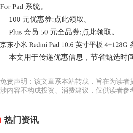
For Pad 系统。
100 元优惠券:点此领取。
Plus 会员 50 元全品券:点此领取。
京东小米 Redmi Pad 10.6 英寸平板 4+128G 
本文用于传递优惠信息，节省甄选时
免责声明：该文章系本站转载，旨在为读者
涉内容不构成投资、消费建议，仅供读者参
热门资讯