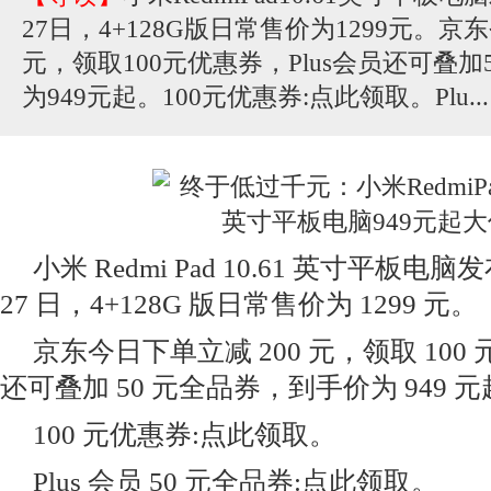
27日，4+128G版日常售价为1299元。京
元，领取100元优惠券，Plus会员还可叠
为949元起。100元优惠券:点此领取。Plu...
小米 Redmi Pad 10.61 英寸平板电脑发布
27 日，4+128G 版日常售价为 1299 元。
京东今日下单立减 200 元，领取 100 
还可叠加 50 元全品券，到手价为 949 
100 元优惠券:点此领取。
Plus 会员 50 元全品券:点此领取。