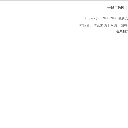
全球广告网
Copyright ? 2006-
2026 
本站部分信息来源于网络，如有
联系邮箱：j