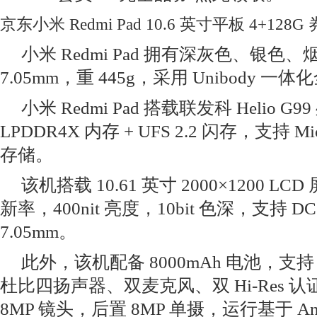
京东小米 Redmi Pad 10.6 英寸平板 4+128G 
小米 Redmi Pad 拥有深灰色、银色
7.05mm，重 445g，采用 Unibody 
小米 Redmi Pad 搭载联发科 Helio 
LPDDR4X 内存 + UFS 2.2 闪存，支持 Mi
存储。
该机搭载 10.61 英寸 2000×1200 LC
新率，400nit 亮度，10bit 色深，支持
7.05mm。
此外，该机配备 8000mAh 电池，支持
杜比四扬声器、双麦克风、双 Hi-Res 
8MP 镜头，后置 8MP 单摄，运行基于 Androi